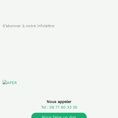
S'abonner à notre infolettre
Nous appeler
Tel : 06 77 60 33 55
Nous faire un don