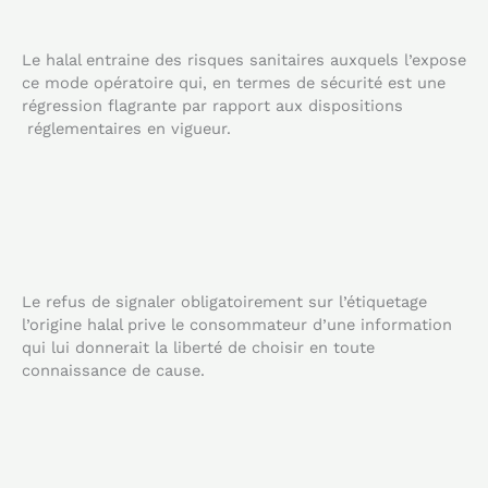
Le halal entraine des risques sanitaires auxquels l’expose
ce mode opératoire qui, en termes de sécurité est une
régression flagrante par rapport aux dispositions
réglementaires en vigueur.
Le refus de signaler obligatoirement sur l’étiquetage
l’origine halal prive le consommateur d’une information
qui lui donnerait la liberté de choisir en toute
connaissance de cause.