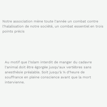
Notre association mène toute l’année un combat contre
l’halalisation de notre société, un combat essentiel en trois
points précis
Au motif que l’Islam interdit de manger du cadavre
l’animal doit être égorgée jusqu’aux vertèbres sans
anesthésie préalable. Soit jusqu’à ¼ d’heure de
souffrance en pleine conscience avant que la mort
intervienne.