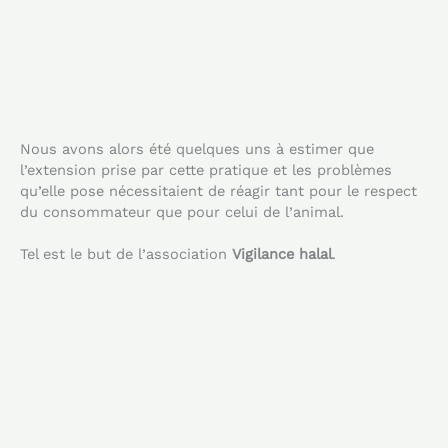
Nous avons alors été quelques uns à estimer que
l’extension prise par cette pratique et les problèmes
qu’elle pose nécessitaient de réagir tant pour le respect
du consommateur que pour celui de l’animal.
Tel est le but de l’association
Vigilance halal
.