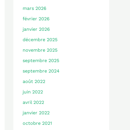
mars 2026
février 2026
janvier 2026
décembre 2025
novembre 2025
septembre 2025
septembre 2024
août 2022
juin 2022
avril 2022
janvier 2022
octobre 2021