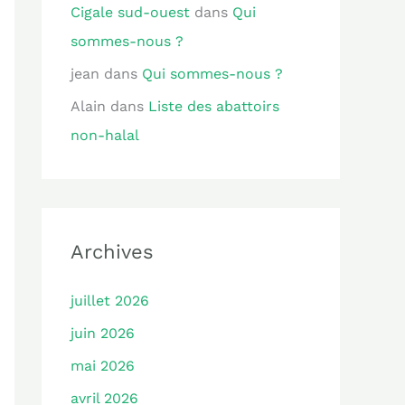
Cigale sud-ouest
dans
Qui
sommes-nous ?
jean
dans
Qui sommes-nous ?
Alain
dans
Liste des abattoirs
non-halal
Archives
juillet 2026
juin 2026
mai 2026
avril 2026