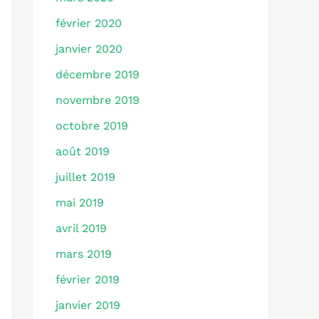
février 2020
janvier 2020
décembre 2019
novembre 2019
octobre 2019
août 2019
juillet 2019
mai 2019
avril 2019
mars 2019
février 2019
janvier 2019