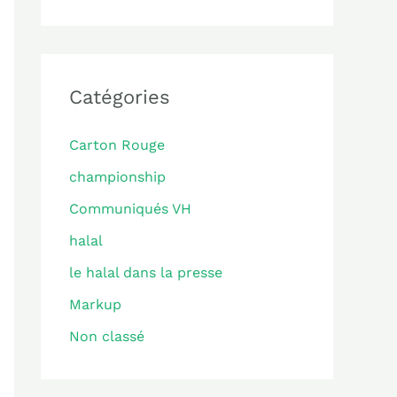
Catégories
Carton Rouge
championship
Communiqués VH
halal
le halal dans la presse
Markup
Non classé