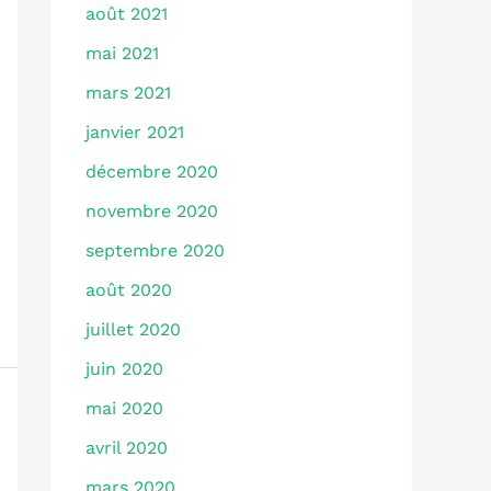
août 2021
mai 2021
mars 2021
janvier 2021
décembre 2020
novembre 2020
septembre 2020
août 2020
juillet 2020
juin 2020
mai 2020
avril 2020
mars 2020