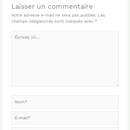
Laisser un commentaire
Votre adresse e-mail ne sera pas publiée.
Les
champs obligatoires sont indiqués avec
*
Écrivez
ici…
Nom*
E-
mail*