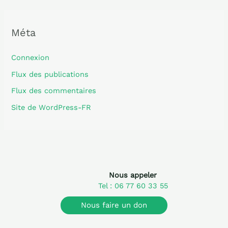
Méta
Connexion
Flux des publications
Flux des commentaires
Site de WordPress-FR
Nous appeler
Tel : 06 77 60 33 55
Nous faire un don