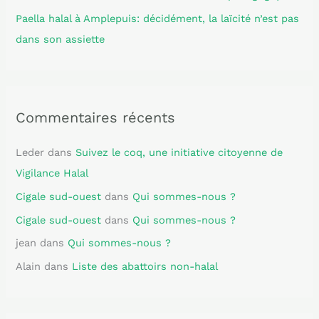
Paella halal à Amplepuis: décidément, la laïcité n’est pas
dans son assiette
Commentaires récents
Leder
dans
Suivez le coq, une initiative citoyenne de
Vigilance Halal
Cigale sud-ouest
dans
Qui sommes-nous ?
Cigale sud-ouest
dans
Qui sommes-nous ?
jean
dans
Qui sommes-nous ?
Alain
dans
Liste des abattoirs non-halal