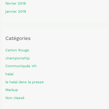
février 2019
janvier 2019
Catégories
Carton Rouge
championship
Communiqués VH
halal
le halal dans la presse
Markup
Non classé