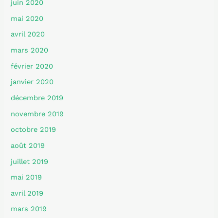
juin 2020
mai 2020
avril 2020
mars 2020
février 2020
janvier 2020
décembre 2019
novembre 2019
octobre 2019
août 2019
juillet 2019
mai 2019
avril 2019
mars 2019