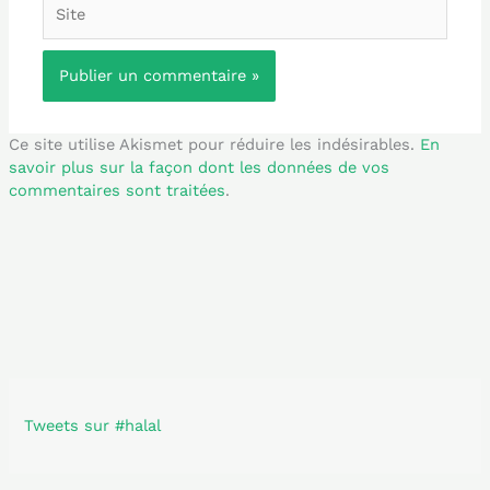
Site
Ce site utilise Akismet pour réduire les indésirables.
En
savoir plus sur la façon dont les données de vos
commentaires sont traitées
.
Tweets sur #halal