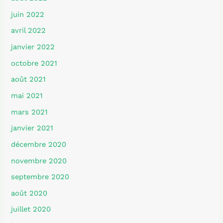
juin 2022
avril 2022
janvier 2022
octobre 2021
août 2021
mai 2021
mars 2021
janvier 2021
décembre 2020
novembre 2020
septembre 2020
août 2020
juillet 2020