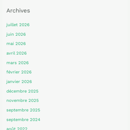
Archives
juillet 2026
juin 2026
mai 2026
avril 2026
mars 2026
février 2026
janvier 2026
décembre 2025
novembre 2025
septembre 2025
septembre 2024
août 2022