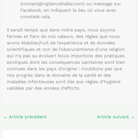
(contact@vigilancehallal.com) ou message sur
Facebook, en indiquant le lieu où vous avez
constaté cela.
Il serait temps que dans notre pays, nous soyons
fermes et fiers de nos valeurs, des règles que nous
avons établies,fruit de l’expérience et de données
scientifiques et non de l’obscurantisme d’une religion
qui n’a pas su évoluer! Nous importons des pratiques
exotiques dont les conséquences sanitaires sont bien
connues dans les pays d’origine : n’oublions pas que
nos progrès dans le domaine de la santé et des
maladies infectieuses sont liés aux règles d’hygiène
validées par des années d’efforts.
←
Article précédent
Article suivant
→