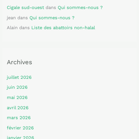
Cigale sud-ouest
dans
Qui sommes-nous ?
jean
dans
Qui sommes-nous ?
Alain
dans
Liste des abattoirs non-halal
Archives
juillet 2026
juin 2026
mai 2026
avril 2026
mars 2026
février 2026
janvier 2026