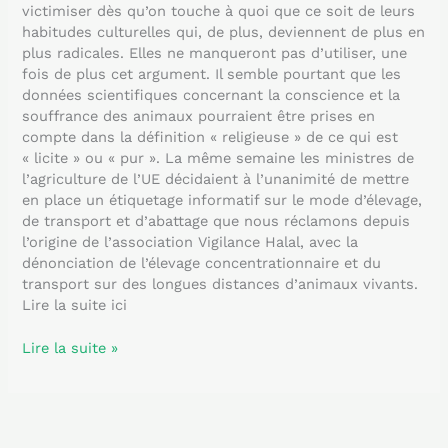
victimiser dès qu’on touche à quoi que ce soit de leurs
habitudes culturelles qui, de plus, deviennent de plus en
plus radicales. Elles ne manqueront pas d’utiliser, une
fois de plus cet argument. Il semble pourtant que les
données scientifiques concernant la conscience et la
souffrance des animaux pourraient être prises en
compte dans la définition « religieuse » de ce qui est
« licite » ou « pur ». La même semaine les ministres de
l’agriculture de l’UE décidaient à l’unanimité de mettre
en place un étiquetage informatif sur le mode d’élevage,
de transport et d’abattage que nous réclamons depuis
l’origine de l’association Vigilance Halal, avec la
dénonciation de l’élevage concentrationnaire et du
transport sur des longues distances d’animaux vivants.
Lire la suite ici
Lire la suite »