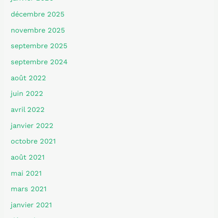
décembre 2025
novembre 2025
septembre 2025
septembre 2024
août 2022
juin 2022
avril 2022
janvier 2022
octobre 2021
août 2021
mai 2021
mars 2021
janvier 2021