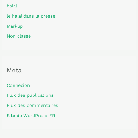
halal
le halal dans la presse
Markup
Non classé
Méta
Connexion
Flux des publications
Flux des commentaires
Site de WordPress-FR