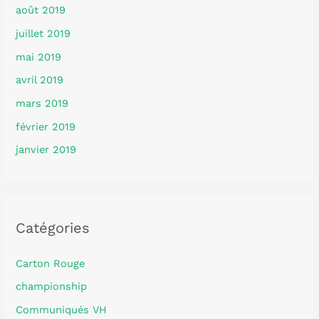
août 2019
juillet 2019
mai 2019
avril 2019
mars 2019
février 2019
janvier 2019
Catégories
Carton Rouge
championship
Communiqués VH