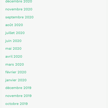
décembre 2020
novembre 2020
septembre 2020
août 2020
juillet 2020
juin 2020
mai 2020
avril 2020
mars 2020
février 2020
janvier 2020
décembre 2019
novembre 2019
octobre 2019