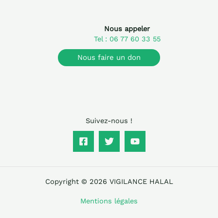
Nous appeler
Tel : 06 77 60 33 55
Nous faire un don
Suivez-nous !
Copyright © 2026 VIGILANCE HALAL
Mentions légales