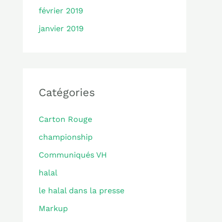
février 2019
janvier 2019
Catégories
Carton Rouge
championship
Communiqués VH
halal
le halal dans la presse
Markup