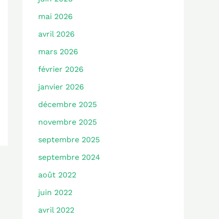
mai 2026
avril 2026
mars 2026
février 2026
janvier 2026
décembre 2025
novembre 2025
septembre 2025
septembre 2024
août 2022
juin 2022
avril 2022