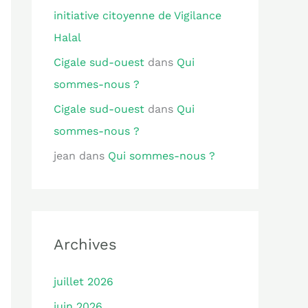
initiative citoyenne de Vigilance
Halal
Cigale sud-ouest
dans
Qui
sommes-nous ?
Cigale sud-ouest
dans
Qui
sommes-nous ?
jean
dans
Qui sommes-nous ?
Archives
juillet 2026
juin 2026