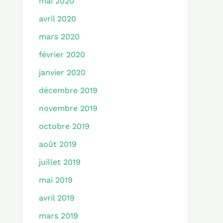
mai 2020
avril 2020
mars 2020
février 2020
janvier 2020
décembre 2019
novembre 2019
octobre 2019
août 2019
juillet 2019
mai 2019
avril 2019
mars 2019