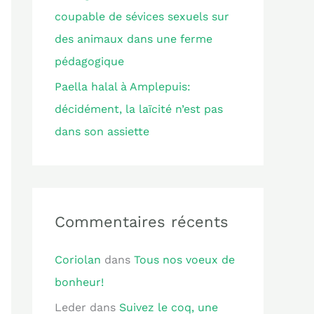
coupable de sévices sexuels sur
des animaux dans une ferme
pédagogique
Paella halal à Amplepuis:
décidément, la laïcité n’est pas
dans son assiette
Commentaires récents
Coriolan
dans
Tous nos voeux de
bonheur!
Leder
dans
Suivez le coq, une