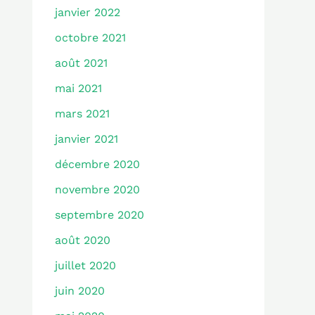
janvier 2022
octobre 2021
août 2021
mai 2021
mars 2021
janvier 2021
décembre 2020
novembre 2020
septembre 2020
août 2020
juillet 2020
juin 2020