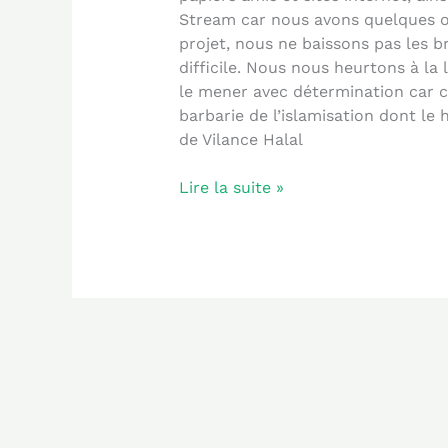
Stream car nous avons quelques ou
projet, nous ne baissons pas les 
difficile. Nous nous heurtons à la 
le mener avec détermination car c’
barbarie de l’islamisation dont le h
de Vilance Halal
Lire la suite »