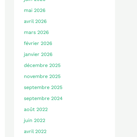
mai 2026
avril 2026
mars 2026
février 2026
janvier 2026
décembre 2025
novembre 2025
septembre 2025
septembre 2024
août 2022
juin 2022
avril 2022