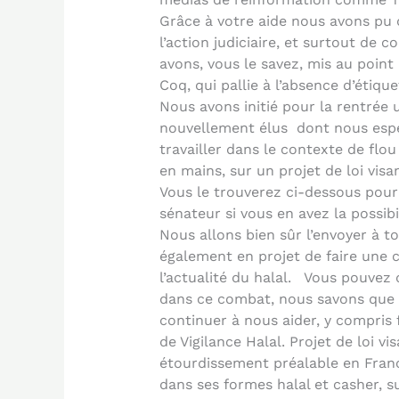
Grâce à votre aide nous avons pu 
l’action judiciaire, et surtout de
avons, vous le savez, mis au point
Coq, qui pallie à l’absence d’étiqu
Nous avons initié pour la rentrée 
nouvellement élus dont nous espé
travailler dans le contexte de flou
en mains, sur un projet de loi visa
Vous le trouverez ci-dessous pour
sénateur si vous en avez la possib
Nous allons bien sûr l’envoyer à 
également en projet de faire une 
l’actualité du halal. Vous pouvez
dans ce combat, nous savons que
continuer à nous aider, y compris 
de Vigilance Halal. Projet de loi vis
étourdissement préalable en Franc
dans ses formes halal et casher, s