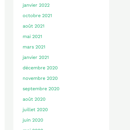
janvier 2022
octobre 2021
août 2021
mai 2021
mars 2021
janvier 2021
décembre 2020
novembre 2020
septembre 2020
août 2020
juillet 2020
juin 2020