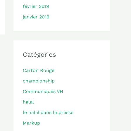
février 2019
janvier 2019
Catégories
Carton Rouge
championship
Communiqués VH
halal
le halal dans la presse
Markup