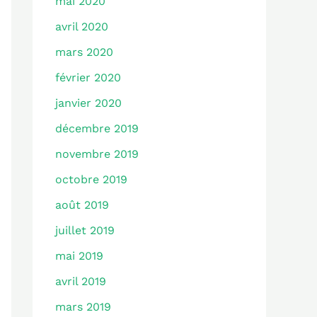
mai 2020
avril 2020
mars 2020
février 2020
janvier 2020
décembre 2019
novembre 2019
octobre 2019
août 2019
juillet 2019
mai 2019
avril 2019
mars 2019