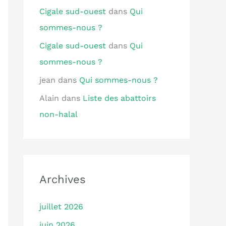
Cigale sud-ouest
dans
Qui
sommes-nous ?
Cigale sud-ouest
dans
Qui
sommes-nous ?
jean
dans
Qui sommes-nous ?
Alain
dans
Liste des abattoirs
non-halal
Archives
juillet 2026
juin 2026