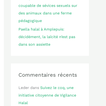
coupable de sévices sexuels sur
des animaux dans une ferme
pédagogique
Paella halal à Amplepuis:
décidément, la laïcité n’est pas
dans son assiette
Commentaires récents
Leder
dans
Suivez le coq, une
initiative citoyenne de Vigilance
Halal