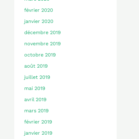
février 2020
janvier 2020
décembre 2019
novembre 2019
octobre 2019
août 2019
juillet 2019
mai 2019
avril 2019
mars 2019
février 2019
janvier 2019