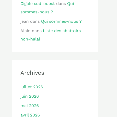
Cigale sud-ouest
dans
Qui
sommes-nous ?
jean
dans
Qui sommes-nous ?
Alain
dans
Liste des abattoirs
non-halal
Archives
juillet 2026
juin 2026
mai 2026
avril 2026