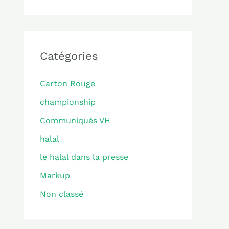
Catégories
Carton Rouge
championship
Communiqués VH
halal
le halal dans la presse
Markup
Non classé