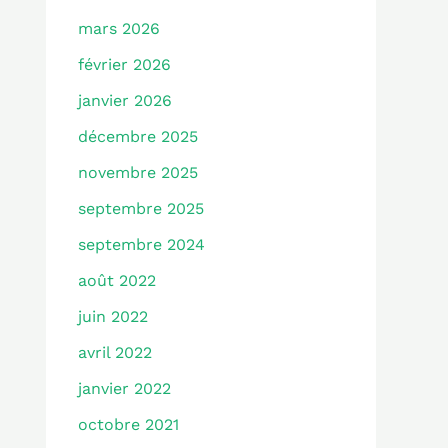
mars 2026
février 2026
janvier 2026
décembre 2025
novembre 2025
septembre 2025
septembre 2024
août 2022
juin 2022
avril 2022
janvier 2022
octobre 2021