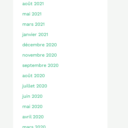
août 2021
mai 2021
mars 2021
janvier 2021
décembre 2020
novembre 2020
septembre 2020
août 2020
juillet 2020
juin 2020
mai 2020
avril 2020
mars 2020