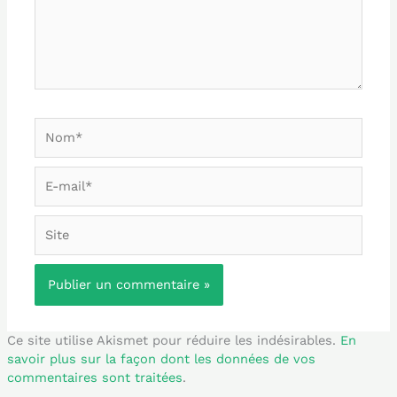
Nom*
E-
mail*
Site
Ce site utilise Akismet pour réduire les indésirables.
En
savoir plus sur la façon dont les données de vos
commentaires sont traitées
.