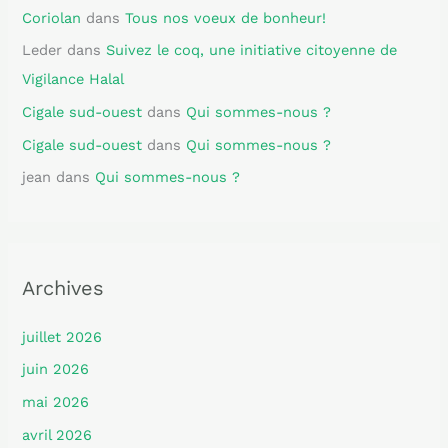
Coriolan
dans
Tous nos voeux de bonheur!
Leder
dans
Suivez le coq, une initiative citoyenne de
Vigilance Halal
Cigale sud-ouest
dans
Qui sommes-nous ?
Cigale sud-ouest
dans
Qui sommes-nous ?
jean
dans
Qui sommes-nous ?
Archives
juillet 2026
juin 2026
mai 2026
avril 2026