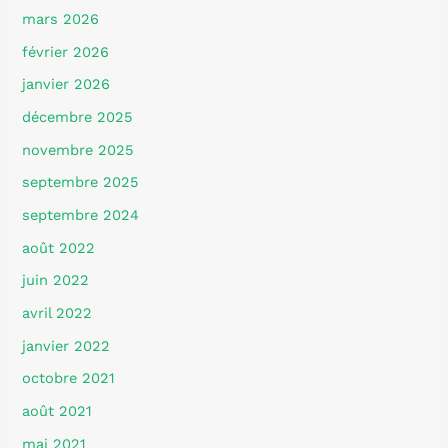
mars 2026
février 2026
janvier 2026
décembre 2025
novembre 2025
septembre 2025
septembre 2024
août 2022
juin 2022
avril 2022
janvier 2022
octobre 2021
août 2021
mai 2021