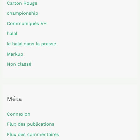
Carton Rouge
championship
Communiqués VH
halal
le halal dans la presse
Markup
Non classé
Méta
Connexion
Flux des publications
Flux des commentaires