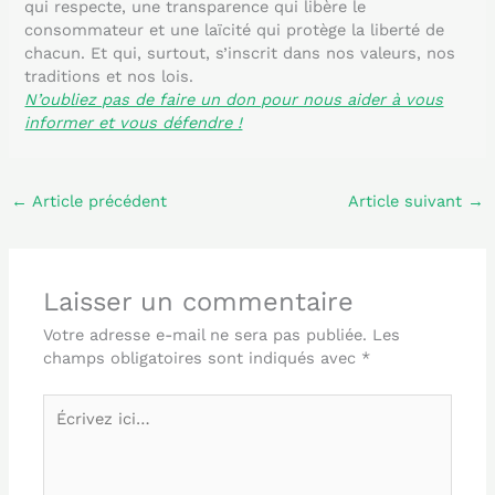
qui respecte, une transparence qui libère le
consommateur et une laïcité qui protège la liberté de
chacun. Et qui, surtout, s’inscrit dans nos valeurs, nos
traditions et nos lois.
N’oubliez pas de faire un don pour nous aider à vous
informer et vous défendre !
←
Article précédent
Article suivant
→
Laisser un commentaire
Votre adresse e-mail ne sera pas publiée.
Les
champs obligatoires sont indiqués avec
*
Écrivez
ici…