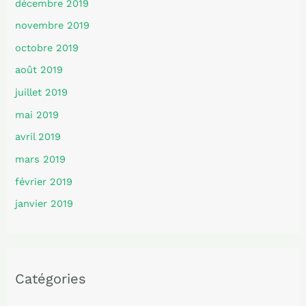
décembre 2019
novembre 2019
octobre 2019
août 2019
juillet 2019
mai 2019
avril 2019
mars 2019
février 2019
janvier 2019
Catégories