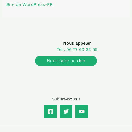
Site de WordPress-FR
Nous appeler
Tel : 06 77 60 33 55
Nous faire un don
Suivez-nous !