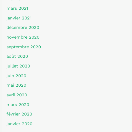
mars 2021
janvier 2021
décembre 2020
novembre 2020
septembre 2020
août 2020
juillet 2020
juin 2020
mai 2020
avril 2020
mars 2020
février 2020
janvier 2020