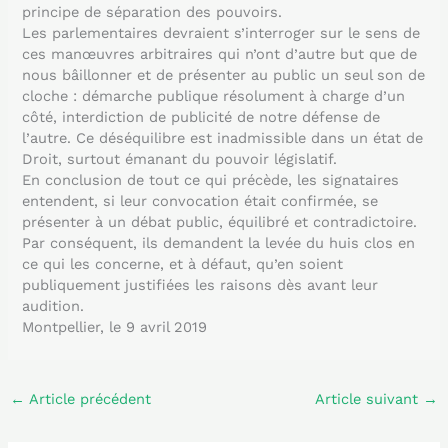
principe de séparation des pouvoirs.
Les parlementaires devraient s’interroger sur le sens de
ces manœuvres arbitraires qui n’ont d’autre but que de
nous bâillonner et de présenter au public un seul son de
cloche : démarche publique résolument à charge d’un
côté, interdiction de publicité de notre défense de
l’autre. Ce déséquilibre est inadmissible dans un état de
Droit, surtout émanant du pouvoir législatif.
En conclusion de tout ce qui précède, les signataires
entendent, si leur convocation était confirmée, se
présenter à un débat public, équilibré et contradictoire.
Par conséquent, ils demandent la levée du huis clos en
ce qui les concerne, et à défaut, qu’en soient
publiquement justifiées les raisons dès avant leur
audition.
Montpellier, le 9 avril 2019
←
Article précédent
Article suivant
→