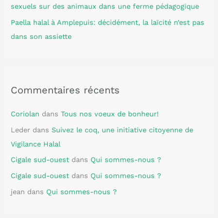
sexuels sur des animaux dans une ferme pédagogique
Paella halal à Amplepuis: décidément, la laïcité n’est pas
dans son assiette
Commentaires récents
Coriolan
dans
Tous nos voeux de bonheur!
Leder
dans
Suivez le coq, une initiative citoyenne de
Vigilance Halal
Cigale sud-ouest
dans
Qui sommes-nous ?
Cigale sud-ouest
dans
Qui sommes-nous ?
jean
dans
Qui sommes-nous ?