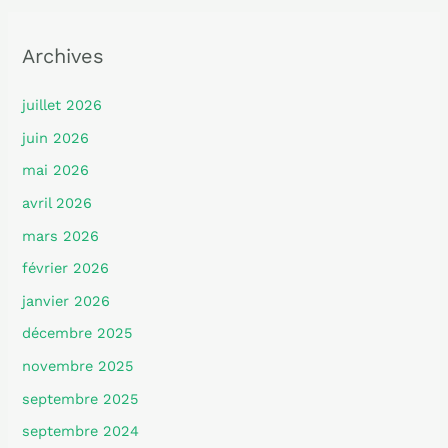
Archives
juillet 2026
juin 2026
mai 2026
avril 2026
mars 2026
février 2026
janvier 2026
décembre 2025
novembre 2025
septembre 2025
septembre 2024