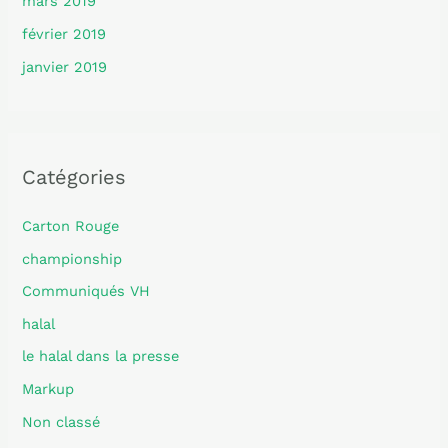
mars 2019
février 2019
janvier 2019
Catégories
Carton Rouge
championship
Communiqués VH
halal
le halal dans la presse
Markup
Non classé