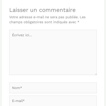
Laisser un commentaire
Votre adresse e-mail ne sera pas publiée.
Les
champs obligatoires sont indiqués avec
*
Écrivez
ici…
Nom*
E-
mail*