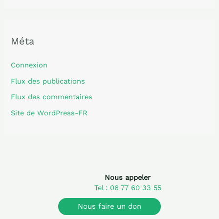
Méta
Connexion
Flux des publications
Flux des commentaires
Site de WordPress-FR
Nous appeler
Tel : 06 77 60 33 55
Nous faire un don