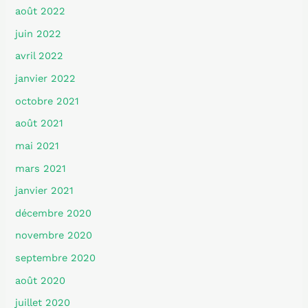
août 2022
juin 2022
avril 2022
janvier 2022
octobre 2021
août 2021
mai 2021
mars 2021
janvier 2021
décembre 2020
novembre 2020
septembre 2020
août 2020
juillet 2020