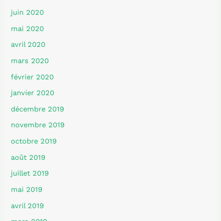
juin 2020
mai 2020
avril 2020
mars 2020
février 2020
janvier 2020
décembre 2019
novembre 2019
octobre 2019
août 2019
juillet 2019
mai 2019
avril 2019