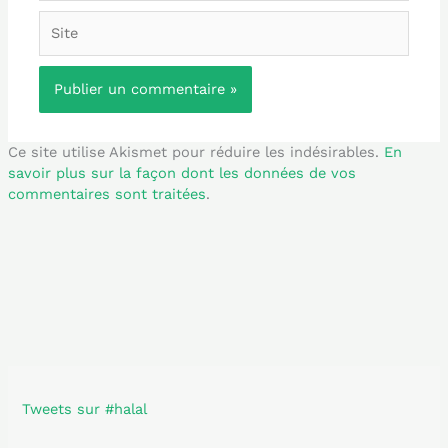
Site
Ce site utilise Akismet pour réduire les indésirables.
En
savoir plus sur la façon dont les données de vos
commentaires sont traitées
.
Tweets sur #halal