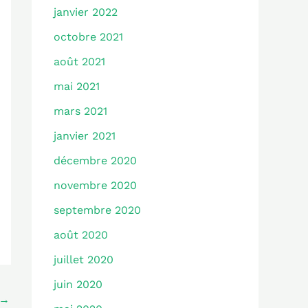
janvier 2022
octobre 2021
août 2021
mai 2021
mars 2021
janvier 2021
décembre 2020
novembre 2020
septembre 2020
août 2020
juillet 2020
juin 2020
→