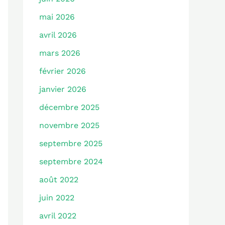
mai 2026
avril 2026
mars 2026
février 2026
janvier 2026
décembre 2025
novembre 2025
septembre 2025
septembre 2024
août 2022
juin 2022
avril 2022