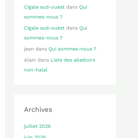
Cigale sud-ouest
dans
Qui
sommes-nous ?
Cigale sud-ouest
dans
Qui
sommes-nous ?
jean
dans
Qui sommes-nous ?
Alain
dans
Liste des abattoirs
non-halal
Archives
juillet 2026
juin 2026