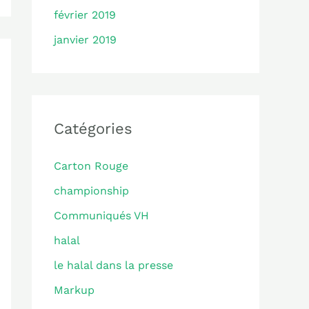
février 2019
janvier 2019
Catégories
Carton Rouge
championship
Communiqués VH
halal
le halal dans la presse
Markup