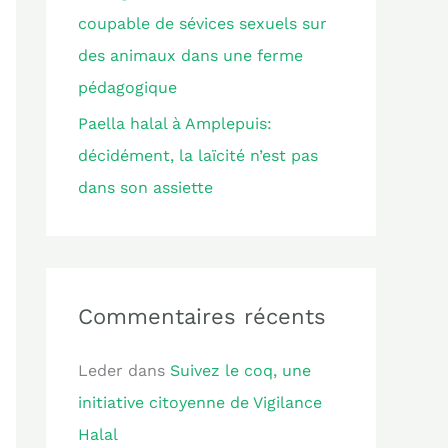
coupable de sévices sexuels sur
des animaux dans une ferme
pédagogique
Paella halal à Amplepuis:
décidément, la laïcité n’est pas
dans son assiette
Commentaires récents
Leder
dans
Suivez le coq, une
initiative citoyenne de Vigilance
Halal