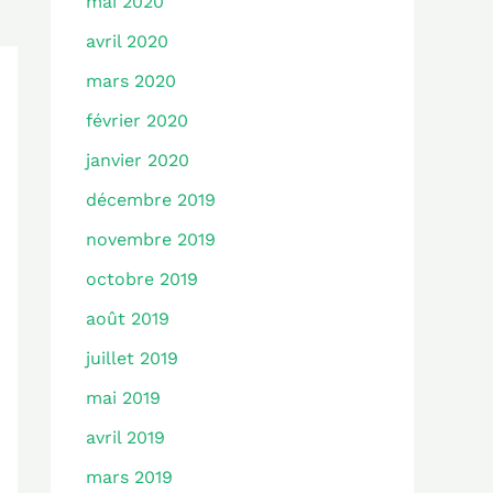
mai 2020
avril 2020
mars 2020
février 2020
janvier 2020
décembre 2019
novembre 2019
octobre 2019
août 2019
juillet 2019
mai 2019
avril 2019
mars 2019