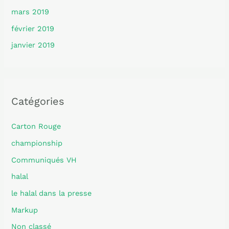
mars 2019
février 2019
janvier 2019
Catégories
Carton Rouge
championship
Communiqués VH
halal
le halal dans la presse
Markup
Non classé