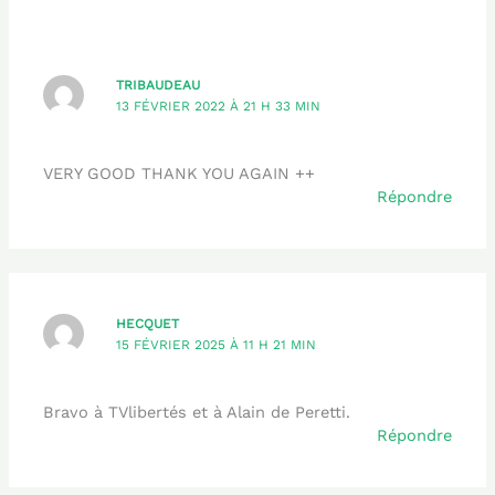
TRIBAUDEAU
13 FÉVRIER 2022 À 21 H 33 MIN
VERY GOOD THANK YOU AGAIN ++
Répondre
HECQUET
15 FÉVRIER 2025 À 11 H 21 MIN
Bravo à TVlibertés et à Alain de Peretti.
Répondre