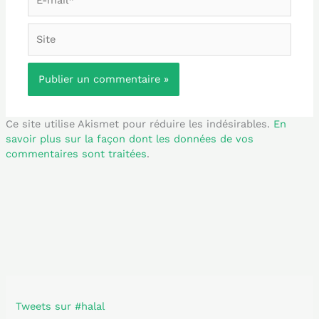
mail*
Site
Ce site utilise Akismet pour réduire les indésirables.
En
savoir plus sur la façon dont les données de vos
commentaires sont traitées
.
Tweets sur #halal