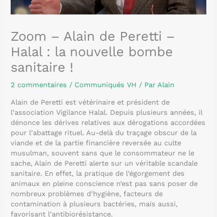
Zoom – Alain de Peretti –
Halal : la nouvelle bombe
sanitaire !
2 commentaires
/
Communiqués VH
/ Par
Alain
Alain de Peretti est vétérinaire et président de
l’association Vigilance Halal. Depuis plusieurs années, il
dénonce les dérives relatives aux dérogations accordées
pour l’abattage rituel. Au-delà du traçage obscur de la
viande et de la partie financière reversée au culte
musulman, souvent sans que le consommateur ne le
sache, Alain de Peretti alerte sur un véritable scandale
sanitaire. En effet, la pratique de l’égorgement des
animaux en pleine conscience n’est pas sans poser de
nombreux problèmes d’hygiène, facteurs de
contamination à plusieurs bactéries, mais aussi,
favorisant l’antibiorésistance.