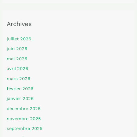
Archives
juillet 2026
juin 2026
mai 2026
avril 2026
mars 2026
février 2026
janvier 2026
décembre 2025
novembre 2025
septembre 2025