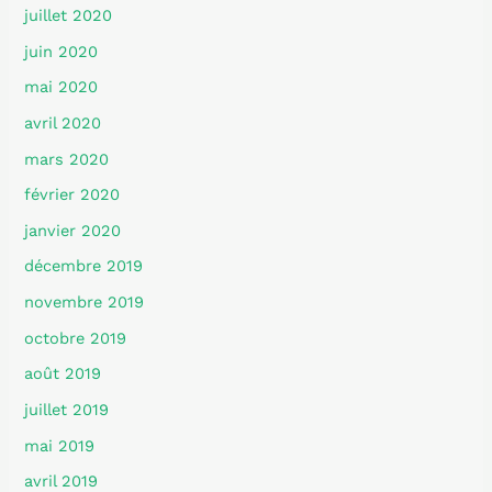
juillet 2020
juin 2020
mai 2020
avril 2020
mars 2020
février 2020
janvier 2020
décembre 2019
novembre 2019
octobre 2019
août 2019
juillet 2019
mai 2019
avril 2019