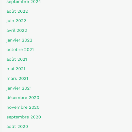
septembre 2024
août 2022
juin 2022
avril 2022
janvier 2022
octobre 2021
août 2021
mai 2021
mars 2021
janvier 2021
décembre 2020
novembre 2020
septembre 2020
août 2020