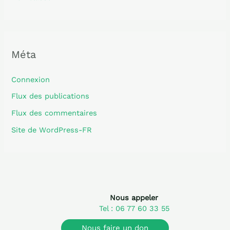
Méta
Connexion
Flux des publications
Flux des commentaires
Site de WordPress-FR
Nous appeler
Tel : 06 77 60 33 55
Nous faire un don