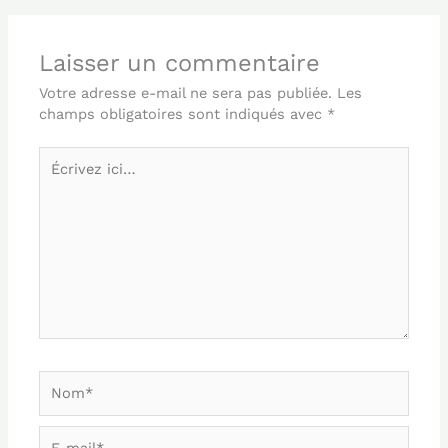
Laisser un commentaire
Votre adresse e-mail ne sera pas publiée.
Les
champs obligatoires sont indiqués avec
*
Écrivez
ici…
Nom*
E-